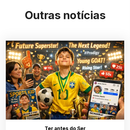
Outras notícias
Ter antes do Ser