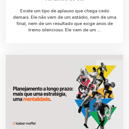
Existe um tipo de aplauso que chega cedo
demais. Ele não vem de um estádio, nem de uma
final, nem de um resultado que exige anos de
treino silencioso. Ele vem de um ...