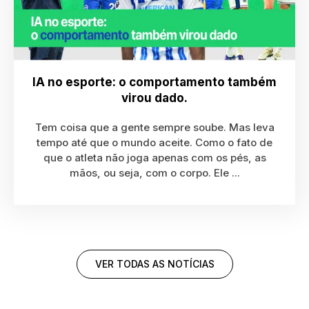
IA no esporte: o comportamento também
virou dado.
Tem coisa que a gente sempre soube. Mas leva
tempo até que o mundo aceite. Como o fato de
que o atleta não joga apenas com os pés, as
mãos, ou seja, com o corpo. Ele ...
VER TODAS AS NOTÍCIAS