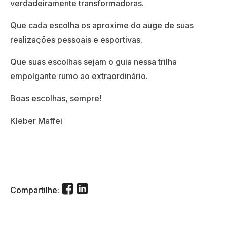
verdadeiramente transformadoras.
Que cada escolha os aproxime do auge de suas
realizações pessoais e esportivas.
Que suas escolhas sejam o guia nessa trilha
empolgante rumo ao extraordinário.
Boas escolhas, sempre!
Kleber Maffei
Compartilhe: