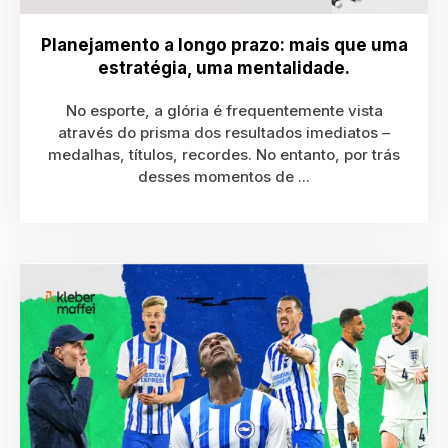
Planejamento a longo prazo: mais que uma
estratégia, uma mentalidade.
No esporte, a glória é frequentemente vista
através do prisma dos resultados imediatos –
medalhas, títulos, recordes. No entanto, por trás
desses momentos de ...