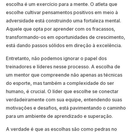
escolha é um exercício para a mente. O atleta que
escolhe cultivar pensamentos positivos em meio à
adversidade está construindo uma fortaleza mental.
Aquele que opta por aprender com os fracassos,
transformando-os em oportunidades de crescimento,
está dando passos sólidos em direção à excelência.
Entretanto, não podemos ignorar o papel dos
treinadores e líderes nesse processo. A escolha de
um mentor que compreende não apenas as técnicas
do esporte, mas também a complexidade do ser
humano, é crucial. O líder que escolhe se conectar
verdadeiramente com sua equipe, entendendo suas
motivações e desafios, está pavimentando o caminho
para um ambiente de aprendizado e superação.
A verdade é que as escolhas são como pedras no