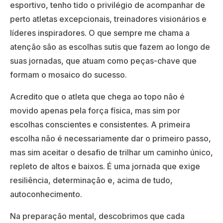
esportivo, tenho tido o privilégio de acompanhar de
perto atletas excepcionais, treinadores visionários e
líderes inspiradores. O que sempre me chama a
atenção são as escolhas sutis que fazem ao longo de
suas jornadas, que atuam como peças-chave que
formam o mosaico do sucesso.
Acredito que o atleta que chega ao topo não é
movido apenas pela força física, mas sim por
escolhas conscientes e consistentes. A primeira
escolha não é necessariamente dar o primeiro passo,
mas sim aceitar o desafio de trilhar um caminho único,
repleto de altos e baixos. É uma jornada que exige
resiliência, determinação e, acima de tudo,
autoconhecimento.
Na preparação mental, descobrimos que cada