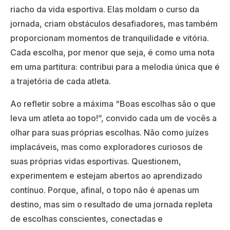
riacho da vida esportiva. Elas moldam o curso da
jornada, criam obstáculos desafiadores, mas também
proporcionam momentos de tranquilidade e vitória.
Cada escolha, por menor que seja, é como uma nota
em uma partitura: contribui para a melodia única que é
a trajetória de cada atleta.
Ao refletir sobre a máxima “Boas escolhas são o que
leva um atleta ao topo!”, convido cada um de vocês a
olhar para suas próprias escolhas. Não como juízes
implacáveis, mas como exploradores curiosos de
suas próprias vidas esportivas. Questionem,
experimentem e estejam abertos ao aprendizado
contínuo. Porque, afinal, o topo não é apenas um
destino, mas sim o resultado de uma jornada repleta
de escolhas conscientes, conectadas e