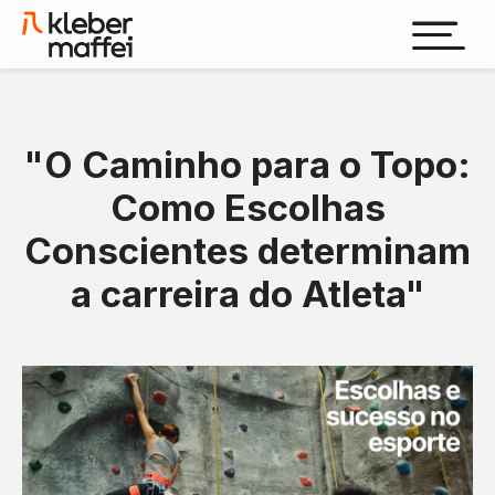
"O Caminho para o Topo:
Como Escolhas
Conscientes determinam
a carreira do Atleta"