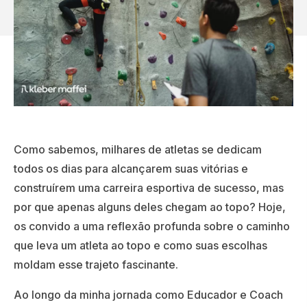
Como sabemos, milhares de atletas se dedicam
todos os dias para alcançarem suas vitórias e
construírem uma carreira esportiva de sucesso, mas
por que apenas alguns deles chegam ao topo? Hoje,
os convido a uma reflexão profunda sobre o caminho
que leva um atleta ao topo e como suas escolhas
moldam esse trajeto fascinante.
Ao longo da minha jornada como Educador e Coach