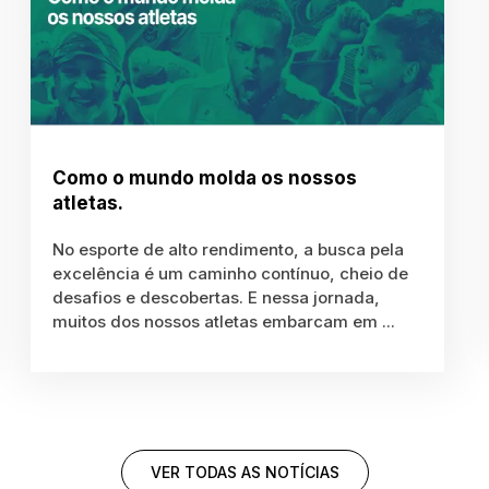
Como o mundo molda os nossos
atletas.
No esporte de alto rendimento, a busca pela
excelência é um caminho contínuo, cheio de
desafios e descobertas. E nessa jornada,
muitos dos nossos atletas embarcam em ...
VER TODAS AS NOTÍCIAS