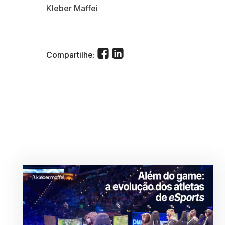
Kleber Maffei
Compartilhe: