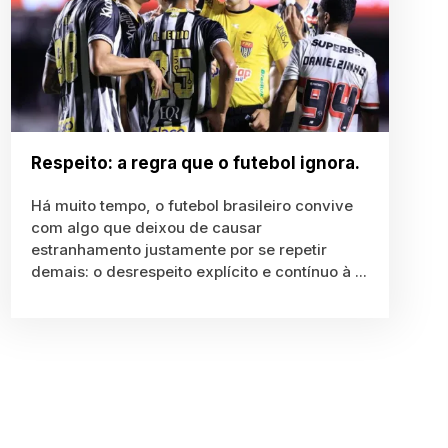
Respeito: a regra que o futebol ignora.
Há muito tempo, o futebol brasileiro convive
com algo que deixou de causar
estranhamento justamente por se repetir
demais: o desrespeito explícito e contínuo à ...