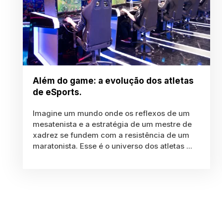
Além do game: a evolução dos atletas
de eSports.
Imagine um mundo onde os reflexos de um
mesatenista e a estratégia de um mestre de
xadrez se fundem com a resistência de um
maratonista. Esse é o universo dos atletas ...