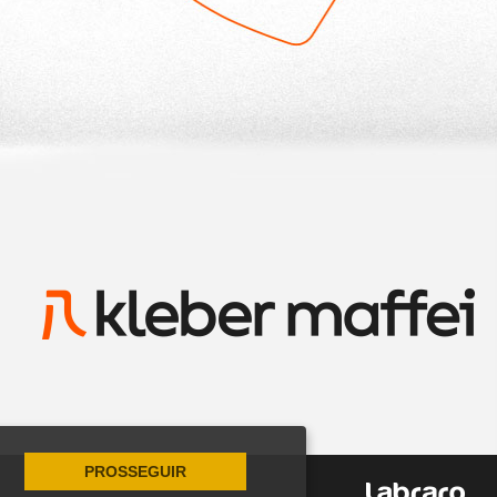
PROSSEGUIR