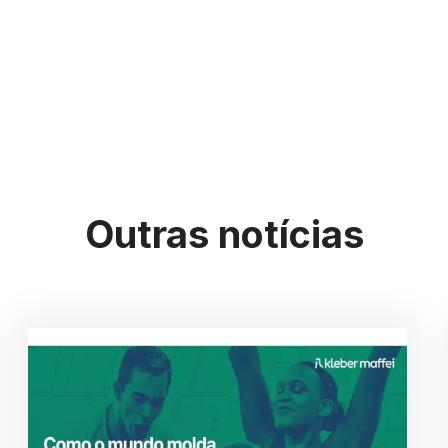
Outras notícias