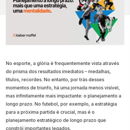
No esporte, a glória é frequentemente vista através
do prisma dos resultados imediatos – medalhas,
títulos, recordes. No entanto, por trás desses
momentos de triunfo, há uma jornada menos visível,
mas infinitamente mais impactante: o planejamento a
longo prazo. No futebol, por exemplo, a estratégia
para a próxima partida é crucial, mas é o
planejamento estratégico de longo prazo que
constrói importantes legados.