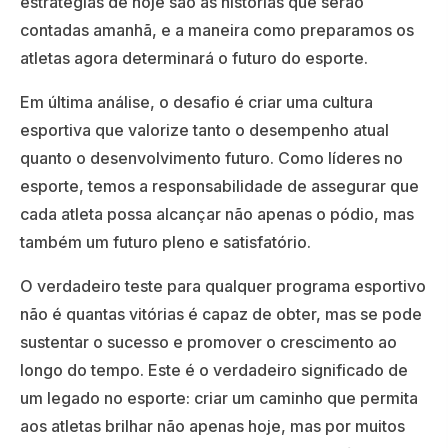
estratégias de hoje são as histórias que serão
contadas amanhã, e a maneira como preparamos os
atletas agora determinará o futuro do esporte.
Em última análise, o desafio é criar uma cultura
esportiva que valorize tanto o desempenho atual
quanto o desenvolvimento futuro. Como líderes no
esporte, temos a responsabilidade de assegurar que
cada atleta possa alcançar não apenas o pódio, mas
também um futuro pleno e satisfatório.
O verdadeiro teste para qualquer programa esportivo
não é quantas vitórias é capaz de obter, mas se pode
sustentar o sucesso e promover o crescimento ao
longo do tempo. Este é o verdadeiro significado de
um legado no esporte: criar um caminho que permita
aos atletas brilhar não apenas hoje, mas por muitos