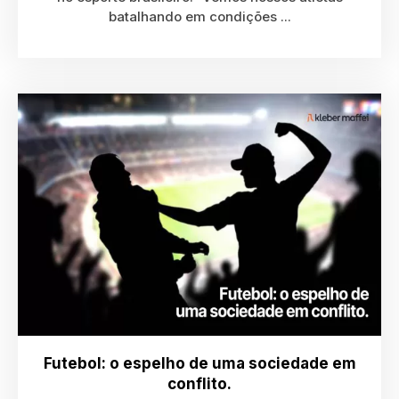
batalhando em condições ...
Futebol: o espelho de uma sociedade em
conflito.