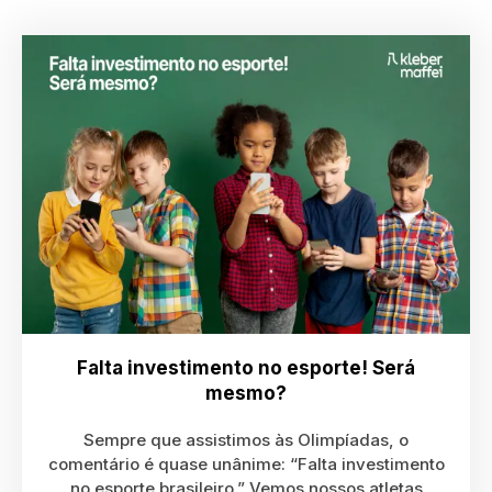
Falta investimento no esporte! Será
mesmo?
Sempre que assistimos às Olimpíadas, o
comentário é quase unânime: “Falta investimento
no esporte brasileiro.” Vemos nossos atletas