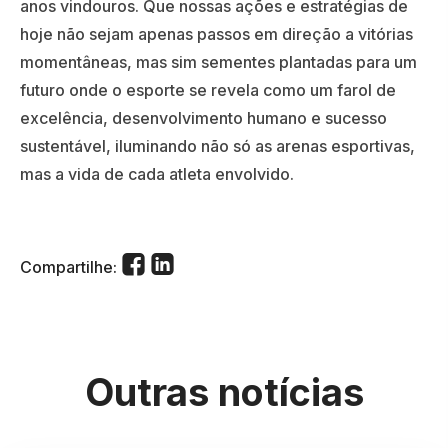
anos vindouros. Que nossas ações e estratégias de
hoje não sejam apenas passos em direção a vitórias
momentâneas, mas sim sementes plantadas para um
futuro onde o esporte se revela como um farol de
excelência, desenvolvimento humano e sucesso
sustentável, iluminando não só as arenas esportivas,
mas a vida de cada atleta envolvido.
Compartilhe:
Outras notícias