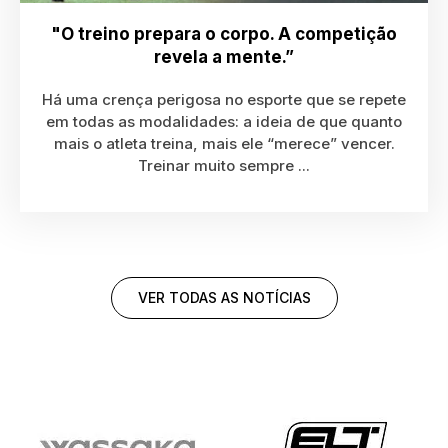
"O treino prepara o corpo. A competição
revela a mente.”
Há uma crença perigosa no esporte que se repete
em todas as modalidades: a ideia de que quanto
mais o atleta treina, mais ele “merece” vencer.
Treinar muito sempre ...
VER TODAS AS NOTÍCIAS