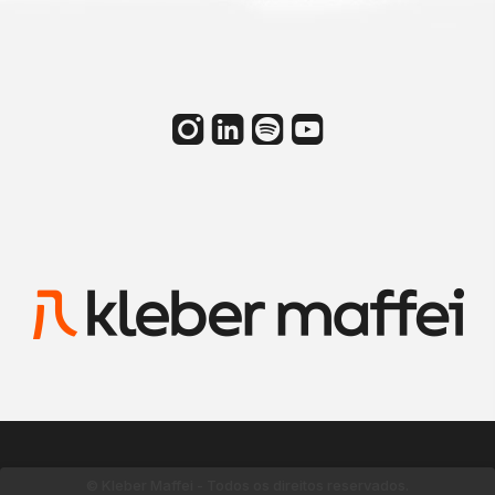
© Kleber Maffei - Todos os direitos reservados.