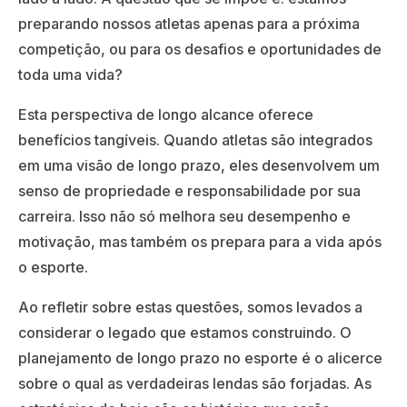
preparando nossos atletas apenas para a próxima
competição, ou para os desafios e oportunidades de
toda uma vida?
Esta perspectiva de longo alcance oferece
benefícios tangíveis. Quando atletas são integrados
em uma visão de longo prazo, eles desenvolvem um
senso de propriedade e responsabilidade por sua
carreira. Isso não só melhora seu desempenho e
motivação, mas também os prepara para a vida após
o esporte.
Ao refletir sobre estas questões, somos levados a
considerar o legado que estamos construindo. O
planejamento de longo prazo no esporte é o alicerce
sobre o qual as verdadeiras lendas são forjadas. As