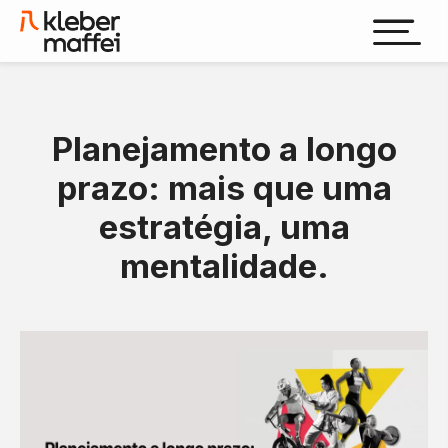
Planejamento a longo
prazo: mais que uma
estratégia, uma
mentalidade.