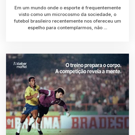
Em um mundo onde o esporte é frequentemente
visto como um microcosmo da sociedade, o
futebol brasileiro recentemente nos ofereceu um
espelho para contemplarmos, não ...