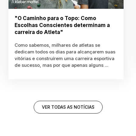
"O Caminho para o Topo: Como
Escolhas Conscientes determinam a
carreira do Atleta"
Como sabemos, milhares de atletas se
dedicam todos os dias para alcançarem suas
vitórias e construírem uma carreira esportiva
de sucesso, mas por que apenas alguns ...
VER TODAS AS NOTÍCIAS