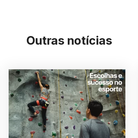
Outras notícias