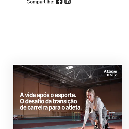
Compartilhe: