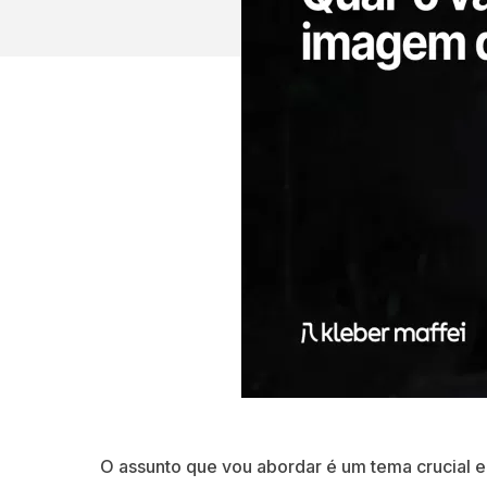
O assunto que vou abordar é um tema crucial em