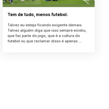
Tem de tudo, menos futebol.
Talvez eu esteja ficando exigente demais.
Talvez alguém diga que isso sempre existiu,
que faz parte do jogo, que é a cultura do
futebol ou que reclamar disso é apenas ...