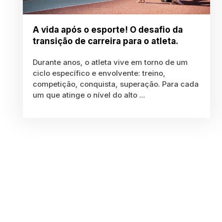
A vida após o esporte! O desafio da
transição de carreira para o atleta.
Durante anos, o atleta vive em torno de um
ciclo específico e envolvente: treino,
competição, conquista, superação. Para cada
um que atinge o nível do alto ...