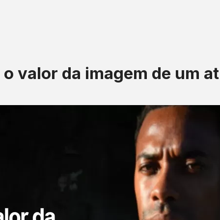
 o valor da imagem de um at