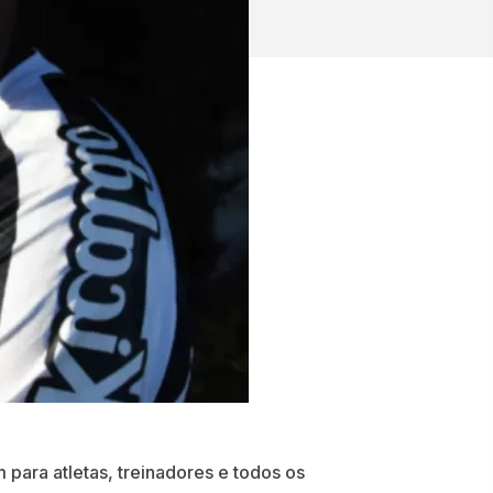
para atletas, treinadores e todos os