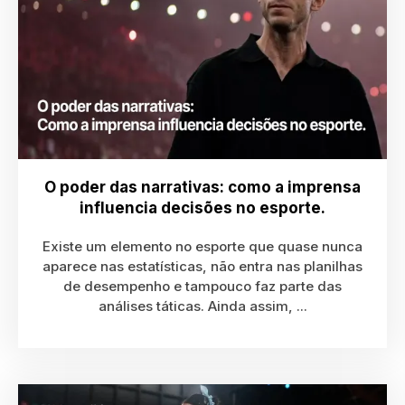
O poder das narrativas: como a imprensa
influencia decisões no esporte.
Existe um elemento no esporte que quase nunca
aparece nas estatísticas, não entra nas planilhas
de desempenho e tampouco faz parte das
análises táticas. Ainda assim, ...