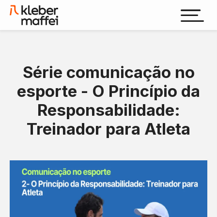
Série comunicação no
esporte - O Princípio da
Responsabilidade:
Treinador para Atleta