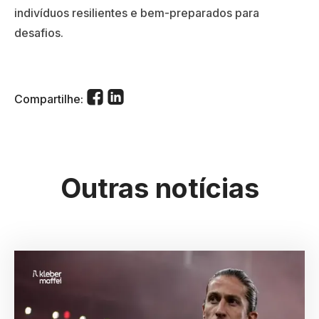
indivíduos resilientes e bem-preparados para
desafios.
Compartilhe:
Outras notícias