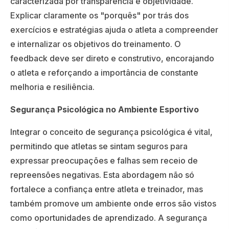
caracterizada por transparência e objetividade.
Explicar claramente os "porquês" por trás dos
exercícios e estratégias ajuda o atleta a compreender
e internalizar os objetivos do treinamento. O
feedback deve ser direto e construtivo, encorajando
o atleta e reforçando a importância de constante
melhoria e resiliência.
Segurança Psicológica no Ambiente Esportivo
Integrar o conceito de segurança psicológica é vital,
permitindo que atletas se sintam seguros para
expressar preocupações e falhas sem receio de
repreensões negativas. Esta abordagem não só
fortalece a confiança entre atleta e treinador, mas
também promove um ambiente onde erros são vistos
como oportunidades de aprendizado. A segurança