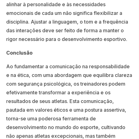
alinhar à personalidade e às necessidades
emocionais de cada um não significa flexibilizar a
disciplina. Ajustar a linguagem, o tom e a frequência
das interações deve ser feito de forma a manter o
rigor necessário para o desenvolvimento esportivo.
Conclusão
Ao fundamentar a comunicação na responsabilidade
e na ética, com uma abordagem que equilibra clareza
com segurança psicológica, os treinadores podem
efetivamente transformar a experiência e os
resultados de seus atletas. Esta comunicação,
pautada em valores éticos e uma postura assertiva,
torna-se uma poderosa ferramenta de
desenvolvimento no mundo do esporte, cultivando
não apenas atletas excepcionais, mas também