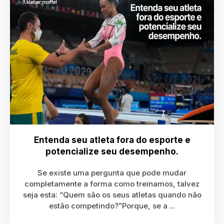
Entenda seu atleta fora do esporte e
potencialize seu desempenho.
Se existe uma pergunta que pode mudar
completamente a forma como treinamos, talvez
seja esta: “Quem são os seus atletas quando não
estão competindo?”Porque, se a ...