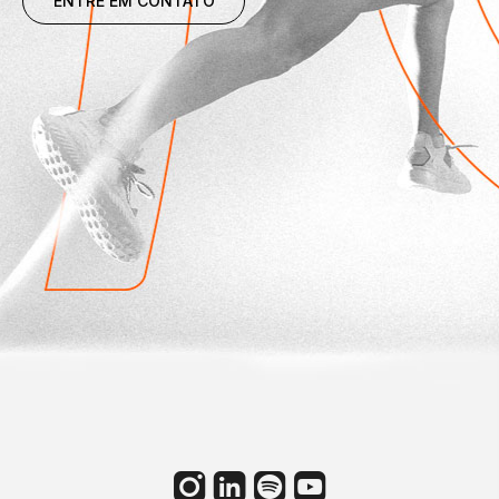
ENTRE EM CONTATO