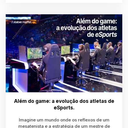
Além do game: a evolução dos atletas de
eSports.
Imagine um mundo onde os reflexos de um
mesatenista e a estratégia de um mestre de