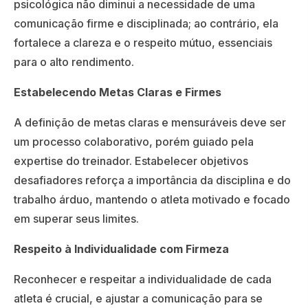
psicológica não diminui a necessidade de uma
comunicação firme e disciplinada; ao contrário, ela
fortalece a clareza e o respeito mútuo, essenciais
para o alto rendimento.
Estabelecendo Metas Claras e Firmes
A definição de metas claras e mensuráveis deve ser
um processo colaborativo, porém guiado pela
expertise do treinador. Estabelecer objetivos
desafiadores reforça a importância da disciplina e do
trabalho árduo, mantendo o atleta motivado e focado
em superar seus limites.
Respeito à Individualidade com Firmeza
Reconhecer e respeitar a individualidade de cada
atleta é crucial, e ajustar a comunicação para se