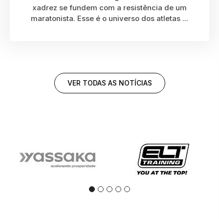
xadrez se fundem com a resistência de um
maratonista. Esse é o universo dos atletas ...
VER TODAS AS NOTÍCIAS