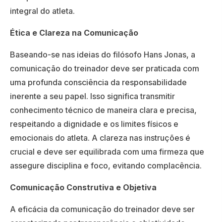
integral do atleta.
Ética e Clareza na Comunicação
Baseando-se nas ideias do filósofo Hans Jonas, a
comunicação do treinador deve ser praticada com
uma profunda consciência da responsabilidade
inerente a seu papel. Isso significa transmitir
conhecimento técnico de maneira clara e precisa,
respeitando a dignidade e os limites físicos e
emocionais do atleta. A clareza nas instruções é
crucial e deve ser equilibrada com uma firmeza que
assegure disciplina e foco, evitando complacência.
Comunicação Construtiva e Objetiva
A eficácia da comunicação do treinador deve ser