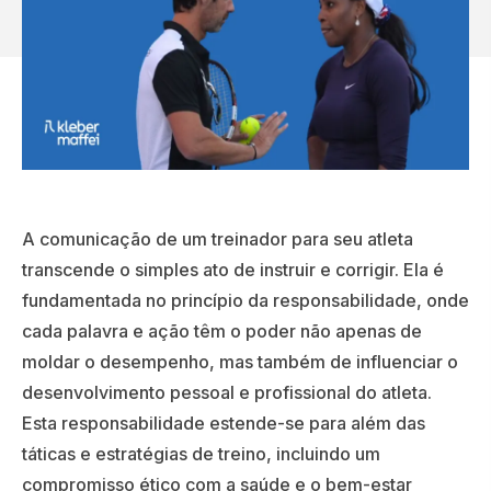
A comunicação de um treinador para seu atleta
transcende o simples ato de instruir e corrigir. Ela é
fundamentada no princípio da responsabilidade, onde
cada palavra e ação têm o poder não apenas de
moldar o desempenho, mas também de influenciar o
desenvolvimento pessoal e profissional do atleta.
Esta responsabilidade estende-se para além das
táticas e estratégias de treino, incluindo um
compromisso ético com a saúde e o bem-estar